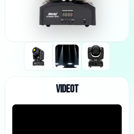
VIDEOT