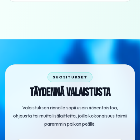
SUOSITUKSET
TÄYDENNÄ VALAISTUSTA
Valaistuksen rinnalle sopii usein äänentoistoa,
ohjausta tai muita lisälaitteita, joilla kokonaisuus toimii
paremmin paikan päällä.