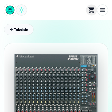
Takaisin