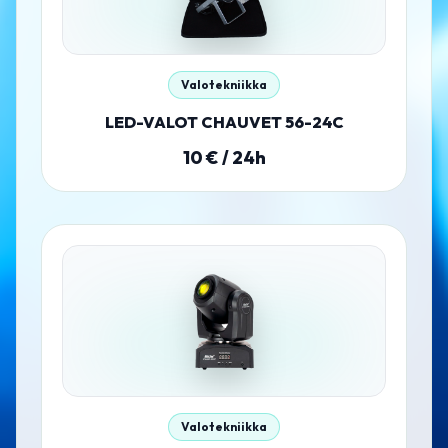
Valotekniikka
LED-VALOT CHAUVET 56-24C
10
€ / 24h
Valotekniikka