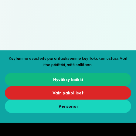
Käytämme evästeitä parantaaksemme käyttökokemustasi. Voit
itse päättää, mitä sallitaan.
Hyväksy kaikki
Vain pakolliset
Personoi